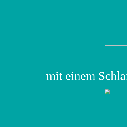
mit einem Schla