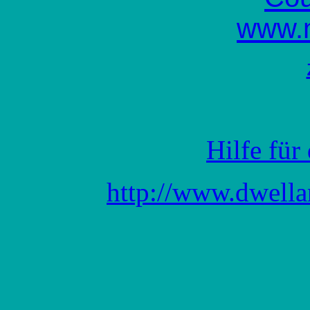
Hilfe für
http://www.dwella