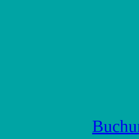
Buchu