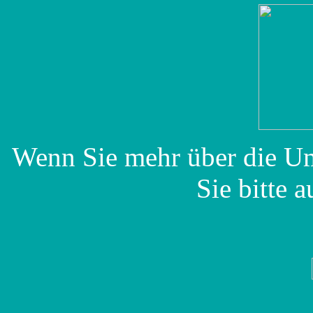
Wenn Sie mehr über die Um
Sie bitte a