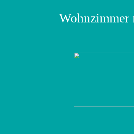
Wohnzimmer