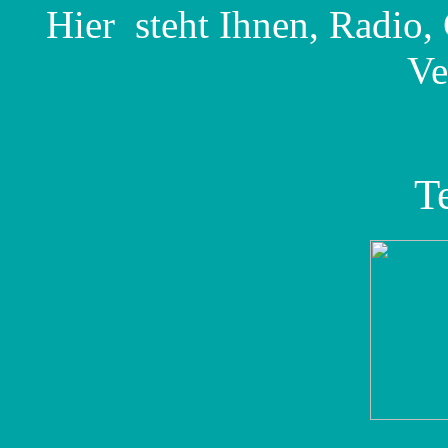
Hier steht Ihnen, Radio,
Ve
T