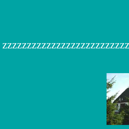
zzzzzzzzzzzzzzzzzzzzzzzzz