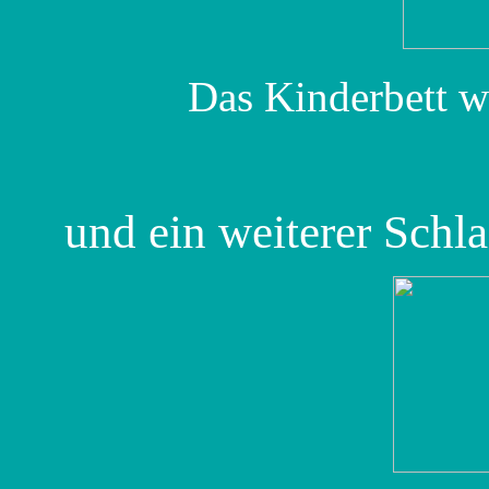
Das Kinderbett wi
und ein weiterer Schla