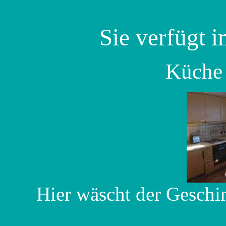
Sie verfügt 
Küche 
Hier wäscht der Geschir